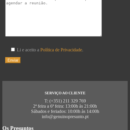
Li e aceito a
Política de Privacidade
.
SERVIÇO AO CLIENTE
T: (+351) 211 329 769
2ª feira a 6ª feira: 13:00h às 21:00h
Sábados e feriados: 10:00h às 14:00h
info@genuinopresunto.pt
Os Presuntos