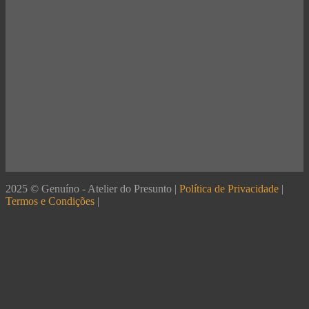
2025 © Genuíno - Atelier do Presunto |
Política de Privacidade
|
Termos e Condições
|