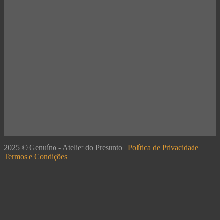
2025 © Genuíno - Atelier do Presunto |
Política de Privacidade
|
Termos e Condições
|