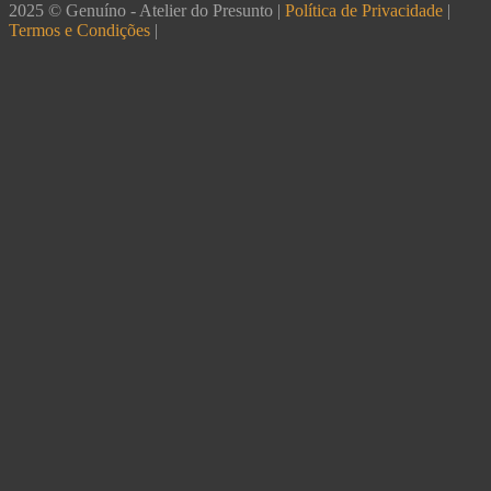
2025 © Genuíno - Atelier do Presunto |
Política de Privacidade
|
Termos e Condições
|