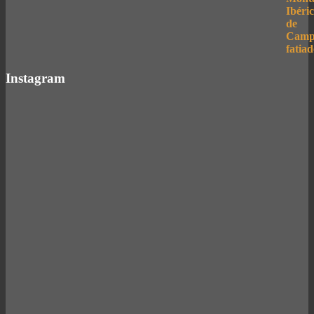
Instagram