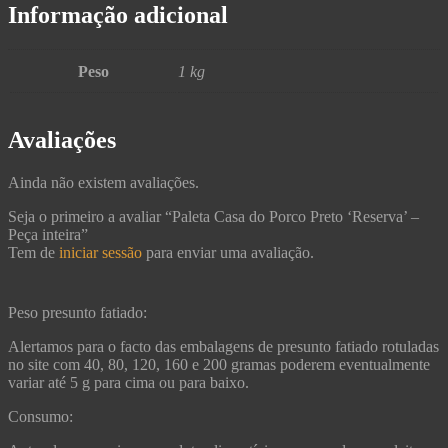
Informação adicional
Peso
1 kg
Avaliações
Ainda não existem avaliações.
Seja o primeiro a avaliar “Paleta Casa do Porco Preto ‘Reserva’ –
Peça inteira”
Tem de
iniciar sessão
para enviar uma avaliação.
Peso presunto fatiado:
Alertamos para o facto das embalagens de presunto fatiado rotuladas
no site com 40, 80, 120, 160 e 200 gramas poderem eventualmente
variar até 5 g para cima ou para baixo.
Consumo: