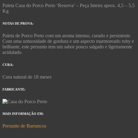
Paleta Casa do Porco Preto ‘Reserva’ – Peça Inteira aprox. 4,5 – 5,5
Kg
NOTAS DE PROVA:
Paleta de Porco Preto com um aroma intenso, curado e persistente.
Com uma untuosidade de gordura e um aspecto marmoreado ruby e
brilhante, este presunto tem um sabor pouco salgado e ligeiramente
acidulado.
CURA:
Cura natural de 18 meses
FABRICANTE:
MAIS INFORMAÇÃO EM:
Presunto de Barrancos