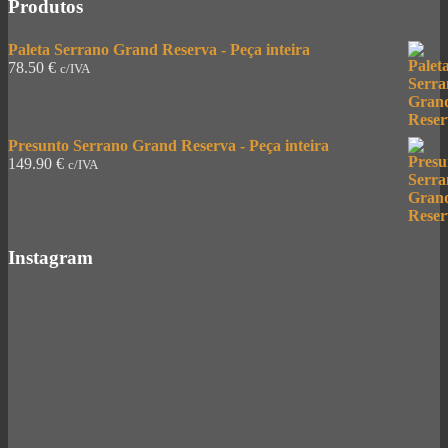
Produtos
Paleta Serrano Grand Reserva - Peça inteira
78.50
€
c/IVA
Presunto Serrano Grand Reserva - Peça inteira
149.90
€
c/IVA
Instagram