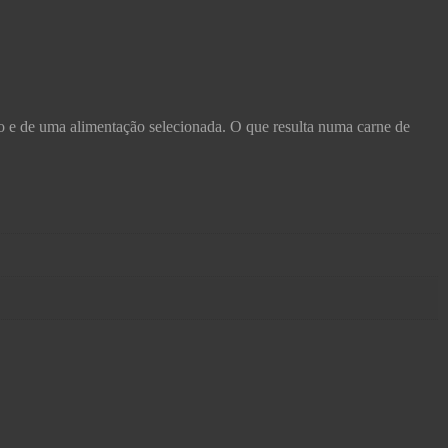
vo e de uma alimentação selecionada. O que resulta numa carne de