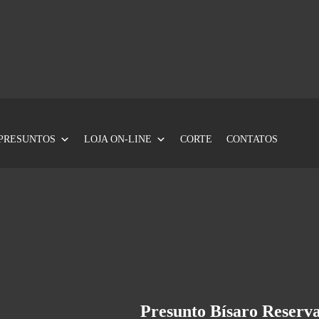
PRESUNTOS
LOJA ON-LINE
CORTE
CONTATOS
Presunto Bísaro Reserva