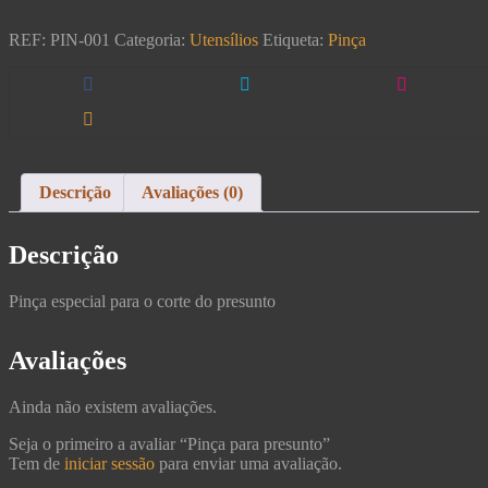
REF:
PIN-001
Categoria:
Utensílios
Etiqueta:
Pinça
Descrição
Avaliações (0)
Descrição
Pinça especial para o corte do presunto
Avaliações
Ainda não existem avaliações.
Seja o primeiro a avaliar “Pinça para presunto”
Tem de
iniciar sessão
para enviar uma avaliação.