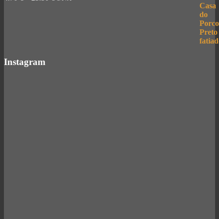
Instagram