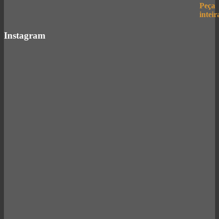
Instagram