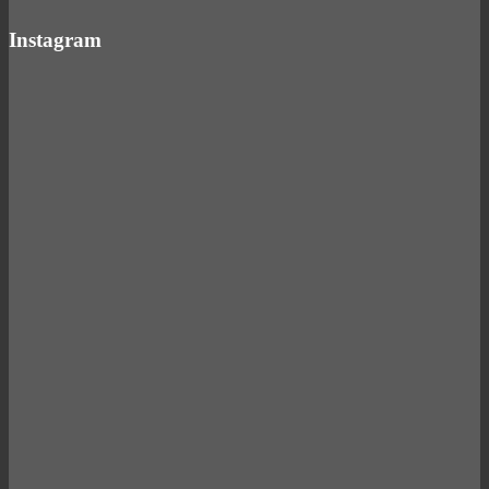
Instagram