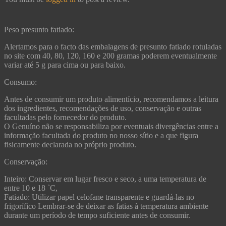
Peso presunto fatiado:
Alertamos para o facto das embalagens de presunto fatiado rotuladas
no site com 40, 80, 120, 160 e 200 gramas poderem eventualmente
variar até 5 g para cima ou para baixo.
Consumo:
Antes de consumir um produto alimentício, recomendamos a leitura
dos ingredientes, recomendações de uso, conservação e outras
facultadas pelo fornecedor do produto.
O Genuíno não se responsabiliza por eventuais divergências entre a
informação facultada do produto no nosso sítio e a que figura
fisicamente declarada no próprio produto.
Conservação:
Inteiro: Conservar em lugar fresco e seco, a uma temperatura de
entre 10 e 18 ˚C,
Fatiado: Utilizar papel celofane transparente e guardá-las no
frigorífico Lembrar-se de deixar as fatias à temperatura ambiente
durante um período de tempo suficiente antes de consumir.