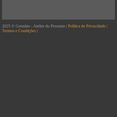
2025 © Genuíno - Atelier do Presunto |
Política de Privacidade
|
Termos e Condições
|