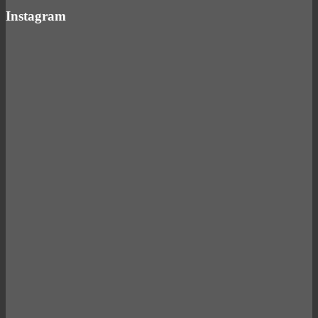
Instagram