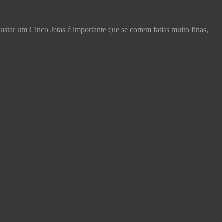
ustar um Cinco Jotas é importante que se cortem fatias muito finas,