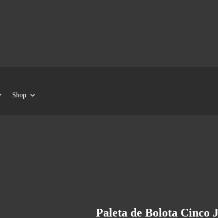
Shop
Paleta de Bolota Cinco J