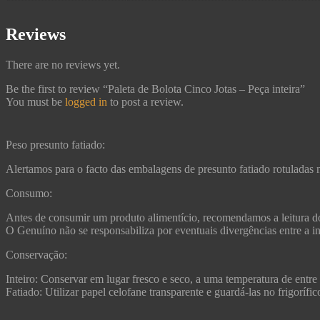
Reviews
There are no reviews yet.
Be the first to review “Paleta de Bolota Cinco Jotas – Peça inteira”
You must be
logged in
to post a review.
Peso presunto fatiado:
Alertamos para o facto das embalagens de presunto fatiado rotuladas 
Consumo:
Antes de consumir um produto alimentício, recomendamos a leitura do
O Genuíno não se responsabiliza por eventuais divergências entre a in
Conservação:
Inteiro: Conservar em lugar fresco e seco, a uma temperatura de entre
Fatiado: Utilizar papel celofane transparente e guardá-las no frigoríf