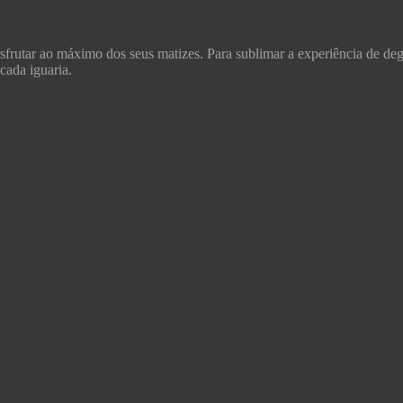
esfrutar ao máximo dos seus matizes. Para sublimar a experiência de deg
cada iguaria.