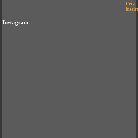
Instagram