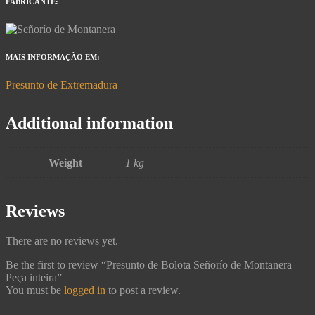
FABRICANTE:
MAIS INFORMAÇÃO EM:
Presunto de Extremadura
Additional information
Weight
1 kg
Reviews
There are no reviews yet.
Be the first to review “Presunto de Bolota Señorío de Montanera –
Peça inteira”
You must be
logged in
to post a review.