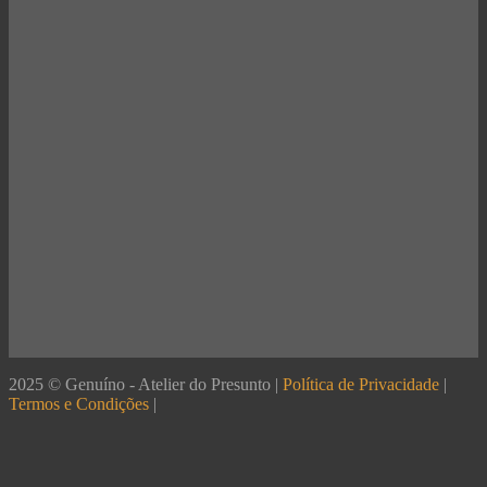
2025 © Genuíno - Atelier do Presunto |
Política de Privacidade
|
Termos e Condições
|