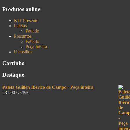
Produtos online
KIT Presente
Paletas
Fatiado
Presuntos
Fatiado
Peça Inteira
Utensílios
Carrinho
Destaque
Paleta Guillén Ibérico de Campo - Peça inteira
231.00
€
c/IVA