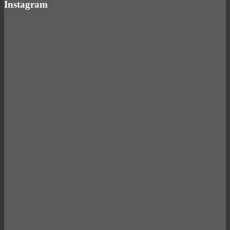
Instagram