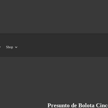
Shop
Presunto de Bolota Cinco