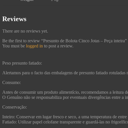
Reviews
There are no reviews yet.
Be the first to review “Presunto de Bolota Cinco Jotas – Peça inteira”
You must be
logged in
to post a review.
Peso presunto fatiado:
Alertamos para o facto das embalagens de presunto fatiado rotuladas 
Consumo:
Antes de consumir um produto alimentício, recomendamos a leitura do
O Genuíno não se responsabiliza por eventuais divergências entre a in
Conservação:
Inteiro: Conservar em lugar fresco e seco, a uma temperatura de entre
Fatiado: Utilizar papel celofane transparente e guardá-las no frigoríf