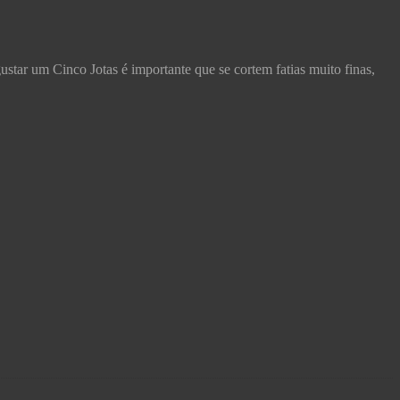
ustar um Cinco Jotas é importante que se cortem fatias muito finas,