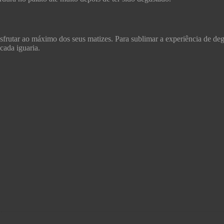
esfrutar ao máximo dos seus matizes. Para sublimar a experiência de deg
cada iguaria.