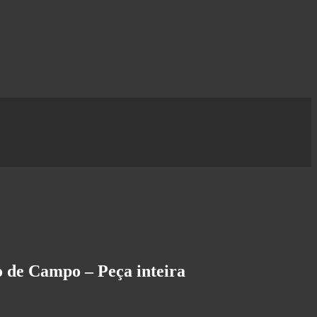
o de Campo – Peça inteira