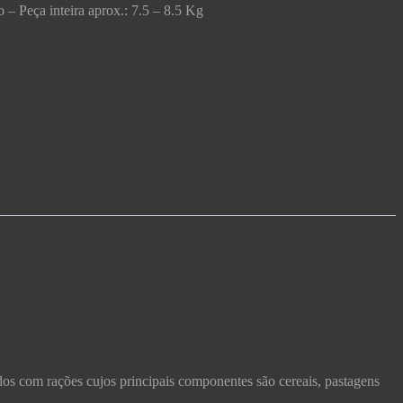
– Peça inteira aprox.: 7.5 – 8.5 Kg
dos com rações cujos principais componentes são cereais, pastagens