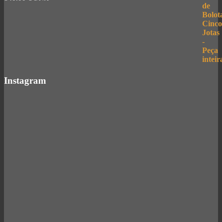
Instagram