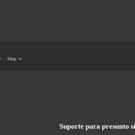
Shop
Suporte para presunto s